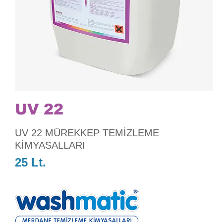
UV 22
UV 22 MÜREKKEP TEMİZLEME
KİMYASALLARI
25 Lt.